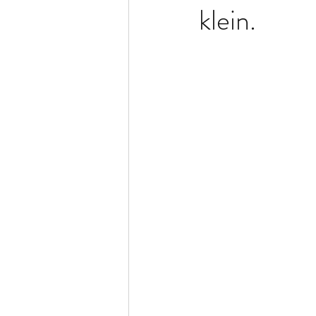
klein.