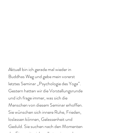
Aktuell bin ich gerade mal wieder in 
Buddhas Weg und gebe mein vorerst 
letztes Seminar „Psychologie des Yoga“. 
Gestern hatten wir die Vorstellungsrunde 
und ich frage immer, was sich die 
Menschen von diesem Seminar erhoffen. 
Sie wünschen sich innere Ruhe, Frieden, 
loslassen können, Gelassenheit und 
Geduld. Sie suchen nach den Momenten 