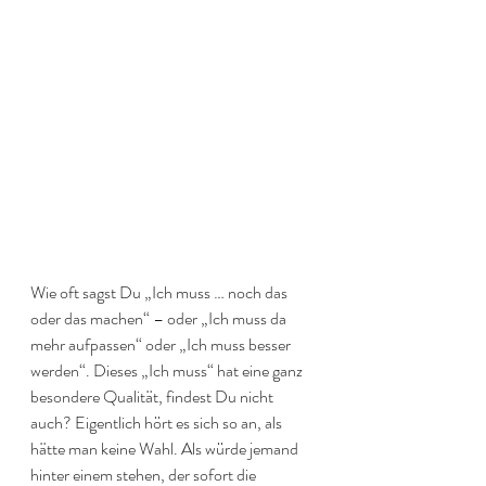
Wie oft sagst Du „Ich muss … noch das 
oder das machen“ – oder „Ich muss da 
mehr aufpassen“ oder „Ich muss besser 
werden“. Dieses „Ich muss“ hat eine ganz 
besondere Qualität, findest Du nicht 
auch? Eigentlich hört es sich so an, als 
hätte man keine Wahl. Als würde jemand 
hinter einem stehen, der sofort die 