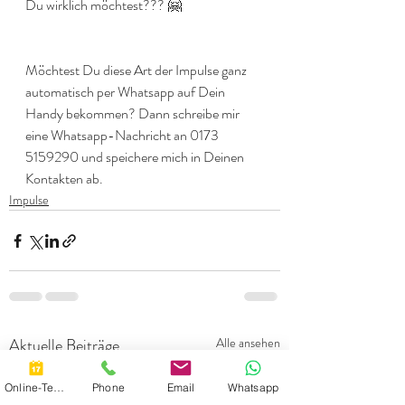
Du wirklich möchtest??? 🤗
Möchtest Du diese Art der Impulse ganz 
automatisch per Whatsapp auf Dein 
Handy bekommen? Dann schreibe mir 
eine Whatsapp-Nachricht an 0173 
5159290 und speichere mich in Deinen 
Kontakten ab.
Impulse
Aktuelle Beiträge
Alle ansehen
Online-Termin
Phone
Email
Whatsapp