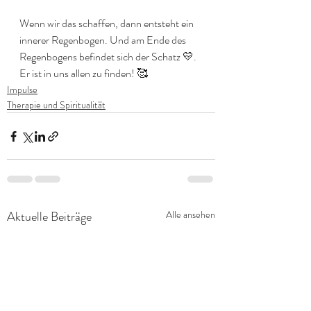
Wenn wir das schaffen, dann entsteht ein 
innerer Regenbogen. Und am Ende des 
Regenbogens befindet sich der Schatz 💛. 
Er ist in uns allen zu finden! 🥰
Impulse
Therapie und Spiritualität
Aktuelle Beiträge
Alle ansehen