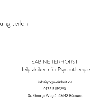
ung teilen
SABINE TERHORST
Heilpraktikerin für Psychotherapie
info@yoga-einheit.de
0173 5159290
St. Georgs Weg 6, 68642 Bürstadt