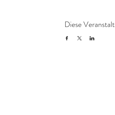
Diese Veranstalt