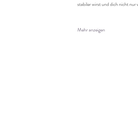
stabiler wirst und dich nicht nu
Mehr anzeigen