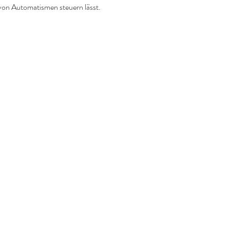
r von Automatismen steuern lässt.