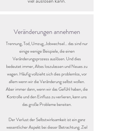
viel auslösen kann.
Veränderungen annehmen
Trennung, Tod, Umzug, Jobwechsel... das sind nur
einige wenige Beispiele, die einen
Veränderungsprozess auslösen. Und dies
bedeutet immer, Altes loszulassen und Neues zu
wagen. Häufig vollzieht sich dies problemlos, vor
allem wenn wir die Veränderung selbst wollen.
Aber immer dann, wenn wir das Gefühl haben, die
Kontrolle und den Einfluss zu verlieren, kann uns
das große Probleme bereiten.
Der Verlust der Selbstwirksamkeit ist ein ganz
wesentlicher Aspekt bei dieser Betrachtung. Ziel