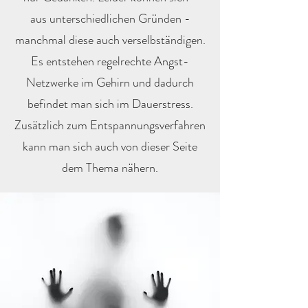
aus unterschiedlichen Gründen -
manchmal diese auch verselbständigen.
Es entstehen regelrechte Angst-
Netzwerke im Gehirn und dadurch
befindet man sich im Dauerstress.
Zusätzlich zum Entspannungsverfahren
kann man sich auch von dieser Seite
dem Thema nähern.