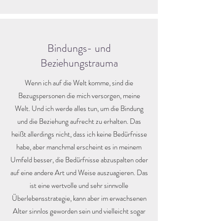
Bindungs- und
Beziehungstrauma
Wenn ich auf die Welt komme, sind die
Bezugspersonen die mich versorgen, meine
Welt. Und ich werde alles tun, um die Bindung
und die Beziehung aufrecht zu erhalten. Das
heißt allerdings nicht, dass ich keine Bedürfnisse
habe, aber manchmal erscheint es in meinem
Umfeld besser, die Bedürfnisse abzuspalten oder
auf eine andere Art und Weise auszuagieren. Das
ist eine wertvolle und sehr sinnvolle
Überlebensstrategie, kann aber im erwachsenen
Alter sinnlos geworden sein und vielleicht sogar