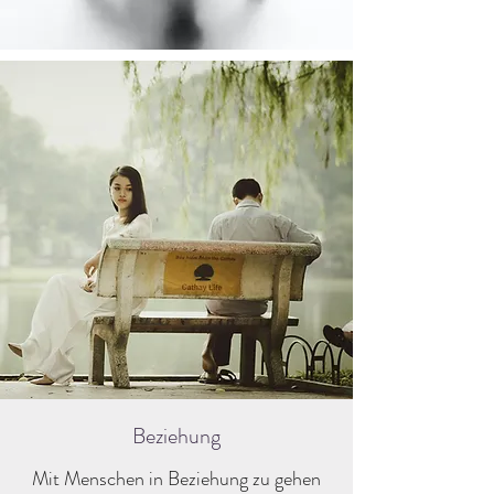
Beziehung
Mit Menschen in Beziehung zu gehen