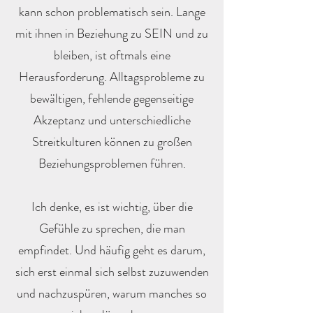
kann schon problematisch sein. Lange
mit ihnen in Beziehung zu SEIN und zu
bleiben, ist oftmals eine
Herausforderung. Alltagsprobleme zu
bewältigen, fehlende gegenseitige
Akzeptanz und unterschiedliche
Streitkulturen können zu großen
Beziehungsproblemen führen.
Ich denke, es ist wichtig, über die
Gefühle zu sprechen, die man
empfindet. Und häufig geht es darum,
sich erst einmal sich selbst zuzuwenden
und nachzuspüren, warum manches so