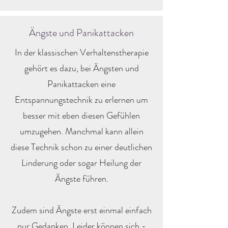
Ängste und Panikattacken
In der klassischen Verhaltenstherapie
gehört es dazu, bei Ängsten und
Panikattacken eine
Entspannungstechnik zu erlernen um
besser mit eben diesen Gefühlen
umzugehen. Manchmal kann allein
diese Technik schon zu einer deutlichen
Linderung oder sogar Heilung der
Ängste führen.
Zudem sind Ängste erst einmal einfach
nur Gedanken. Leider können sich -