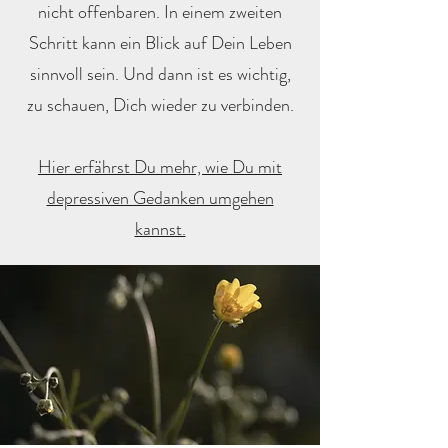
nicht offenbaren. In einem zweiten
Schritt kann ein Blick auf Dein Leben
sinnvoll sein. Und dann ist es wichtig,
zu schauen, Dich wieder zu verbinden.
Hier erfährst Du mehr, wie Du mit
depressiven Gedanken umgehen
kannst.