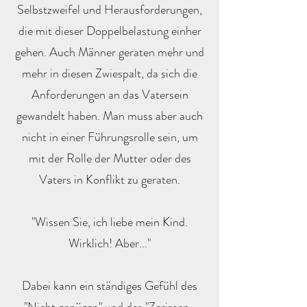
Selbstzweifel und Herausforderungen,
die mit dieser Doppelbelastung einher
gehen. Auch Männer geraten mehr und
mehr in diesen Zwiespalt, da sich die
Anforderungen an das Vatersein
gewandelt haben. Man muss aber auch
nicht in einer Führungsrolle sein, um
mit der Rolle der Mutter oder des
Vaters in Konflikt zu geraten.
"Wissen Sie, ich liebe mein Kind.
Wirklich! Aber..."
Dabei kann ein ständiges Gefühl des