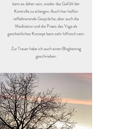
kann es daher sein, wieder das Gefühl der
Kontrolle zu erlangen. Auch hier helfen
reflektierende Gespräche, aber auch die
Meditation und die Praxis des Yoga als
ganzheitliches Konzept kann sehr hilfreich sein.
Zur Trauer habe ich auch einen Blogbeitrag
geschrieben.