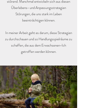
störend. Manchmal entwickeln sich aus diesen
Überlebens- und Anpassungsstrategien
Störungen, die uns stark im Leben
beeinträchtigen können.
In meiner Arbeit geht es darum, diese Strategien
zu durchschauen und so Handlungsspielräume zu
schaffen, die aus dem Erwachsenen-Ich
getroffen werden können.