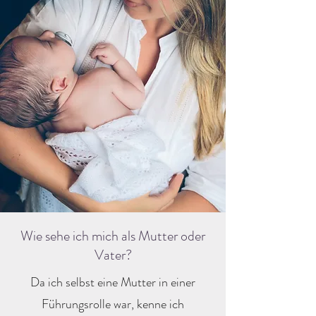
Wie sehe ich mich als Mutter oder
Vater?
Da ich selbst eine Mutter in einer
Führungsrolle war, kenne ich