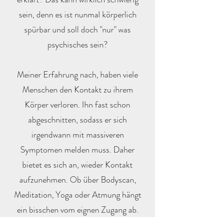
sein, denn es ist nunmal körperlich
spürbar und soll doch "nur" was
psychisches sein?
Meiner Erfahrung nach, haben viele
Menschen den Kontakt zu ihrem
Körper verloren. Ihn fast schon
abgeschnitten, sodass er sich
irgendwann mit massiveren
Symptomen melden muss. Daher
bietet es sich an, wieder Kontakt
aufzunehmen. Ob über Bodyscan,
Meditation, Yoga oder Atmung hängt
ein bisschen vom eignen Zugang ab.