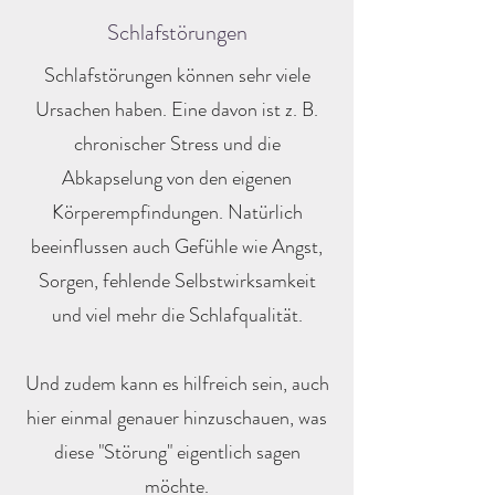
Schlafstörungen
Schlafstörungen können sehr viele
Ursachen haben. Eine davon ist z. B.
chronischer Stress und die
Abkapselung von den eigenen
Körperempfindungen. Natürlich
beeinflussen auch Gefühle wie Angst,
Sorgen, fehlende Selbstwirksamkeit
und viel mehr die Schlafqualität.
Und zudem kann es hilfreich sein, auch
hier einmal genauer hinzuschauen, was
diese "Störung" eigentlich sagen
möchte.