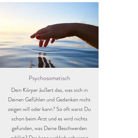
Psychosomatisch
Dein Körper äußert das, was sich in
Deinen Gefühlen und Gedanken nicht
zeigen will oder kann? So oft warst Du
schon beim Arzt und es wird nichts
gefunden, was Deine Beschwerden
erklärt? Das kann wirklich schwierig