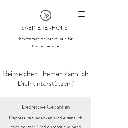
SABINE TERHORST
Privatpraxis Heilpraktikerin für
Psychotherapie
Bei welchen Themen kann ich
Dich unterstützen?
Depressive Gedanken
Depressive Gedanken sind eigentlich
ganz normal. Und durchaus je nach