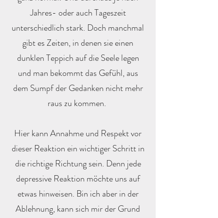
Jahres- oder auch Tageszeit
unterschiedlich stark. Doch manchmal
gibt es Zeiten, in denen sie einen
dunklen Teppich auf die Seele legen
und man bekommt das Gefühl, aus
dem Sumpf der Gedanken nicht mehr
raus zu kommen.
Hier kann Annahme und Respekt vor
dieser Reaktion ein wichtiger Schritt in
die richtige Richtung sein. Denn jede
depressive Reaktion möchte uns auf
etwas hinweisen. Bin ich aber in der
Ablehnung, kann sich mir der Grund