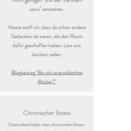
"Nicht genügen" und des "Zerissen-
seins" entstehen.
Heute weiß ich, dass da schon andere
Gedanken da waren, die den Raum
dafür geschaffen haben. Lass uns
darüber reden.
Blogbeitrag "Bin ich eine schlechte
Mutter?"
Chronischer Stress
Deutschland leidet unter chronischem Stress.