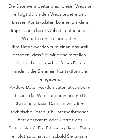
Die Datenverarbeitung auf dieser Website
erfolgt durch den Websitebetreiber.
Dessen Kontaktdaten können Sie dem
Impressum dieser Website entnehmen.
Wie erfassen ich Ihre Daten?
Ihre Daten werden zum einen dadurch
erhoben, dass Sie mir diese mitteilen.
Hierbei kann es sich z. B. um Daten
handeln, die Sie in ein Kontaktformular
eingeben.
Andere Daten werden automatisch beim
Besuch der Website durch unsere IT-
Systeme erfasst. Das sind vor allem
technische Daten (z.B. Internetbrowser,
Betriebssystem oder Uhrzeit des
Seitenaufrufs). Die Erfassung dieser Daten
erfolgt automatisch, sobald Sie unsere