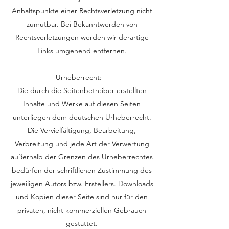
Anhaltspunkte einer Rechtsverletzung nicht
zumutbar. Bei Bekanntwerden von
Rechtsverletzungen werden wir derartige
Links umgehend entfernen.
Urheberrecht:
Die durch die Seitenbetreiber erstellten
Inhalte und Werke auf diesen Seiten
unterliegen dem deutschen Urheberrecht.
Die Vervielfältigung, Bearbeitung,
Verbreitung und jede Art der Verwertung
außerhalb der Grenzen des Urheberrechtes
bedürfen der schriftlichen Zustimmung des
jeweiligen Autors bzw. Erstellers. Downloads
und Kopien dieser Seite sind nur für den
privaten, nicht kommerziellen Gebrauch
gestattet.