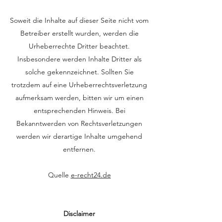
Soweit die Inhalte auf dieser Seite nicht vom
Betreiber erstellt wurden, werden die
Urheberrechte Dritter beachtet.
Insbesondere werden Inhalte Dritter als
solche gekennzeichnet. Sollten Sie
trotzdem auf eine Urheberrechtsverletzung
aufmerksam werden, bitten wir um einen
entsprechenden Hinweis. Bei
Bekanntwerden von Rechtsverletzungen
werden wir derartige Inhalte umgehend
entfernen.
Quelle
e-recht24.de
Disclaimer