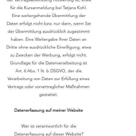
für die Kursanmeldung bei Tatjana Kohl.
Eine weitergehende Übermittlung der
Daten erfolgt nicht bzw. nur dann, wenn Sie
der Übermittlung ausdrücklich zugestimmt
haben. Eine Weitergabe Ihrer Daten an
Dritte ohne ausdrückliche Einwilligung, etwa
zu Zwecken der Werbung, erfolgt nicht.
Grundlage für die Datenverarbeitung ist
Art. 6 Abs. 1 lit. b DSGVO, der die
Verarbeitung von Daten zur Erfüllung eines
Vertrags oder vorvertraglicher Maßnahmen
gestattet.
Datenerfassung auf meiner Website
Wer ist verantwortlich für die
Datenerfassung auf dieser Website?