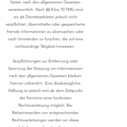
Seiten nach den allgemeinen Gesetzen
verantwortlich. Nach §§ 8 bis 10 TMG sind
wir als Diensteanbieter jedoch nicht
verpflichtet, übermittelte oder gespeicherte
fremde Informationen zu überwachen oder
nach Umständen zu forschen, die auf eine
rechtswidrige Tätigkeit hinweisen.
Verpflichtungen zur Entfernung oder
Sperrung der Nutzung von Informationen
nach den allgemeinen Gesetzen bleiben
hiervon unberührt. Eine diesbezügliche
Haftung ist jedoch erst ab dem Zeitpunkt
der Kenntnis einer konkreten
Rechtsverletzung möglich. Bei
Bekanntwerden von entsprechenden
Rechtsverletzungen werden wir diese