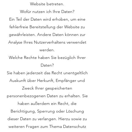
Website betreten.
Wofür nutzen ich Ihre Daten?
Ein Teil der Daten wird erhoben, um eine
fehlerfreie Bereitstellung der Website zu
gewährleisten. Andere Daten können zur
Analyse Ihres Nutzerverhaltens verwendet
werden.
Welche Rechte haben Sie bezüglich Ihrer
Daten?
Sie haben jederzeit das Recht unentgeltlich
Auskunft über Herkunft, Empfänger und
Zweck Ihrer gespeicherten
personenbezogenen Daten zu erhalten. Sie
haben außerdem ein Recht, die
Berichtigung, Sperrung oder Löschung
dieser Daten zu verlangen. Hierzu sowie zu
weiteren Fragen zum Thema Datenschutz