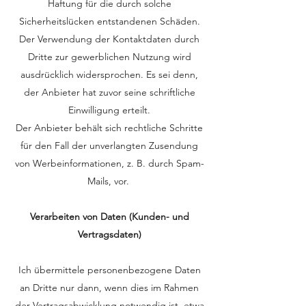
Haftung für die durch solche
Sicherheitslücken entstandenen Schäden.
Der Verwendung der Kontaktdaten durch
Dritte zur gewerblichen Nutzung wird
ausdrücklich widersprochen. Es sei denn,
der Anbieter hat zuvor seine schriftliche
Einwilligung erteilt.
Der Anbieter behält sich rechtliche Schritte
für den Fall der unverlangten Zusendung
von Werbeinformationen, z. B. durch Spam-
Mails, vor.
Verarbeiten von Daten (Kunden- und
Vertragsdaten)
Ich übermittele personenbezogene Daten
an Dritte nur dann, wenn dies im Rahmen
der Vertragsabwicklung notwendig ist, etwa