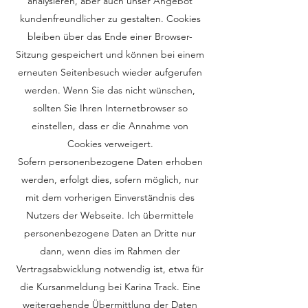
analysieren, aber auch unser Angebot
kundenfreundlicher zu gestalten. Cookies
bleiben über das Ende einer Browser-
Sitzung gespeichert und können bei einem
erneuten Seitenbesuch wieder aufgerufen
werden. Wenn Sie das nicht wünschen,
sollten Sie Ihren Internetbrowser so
einstellen, dass er die Annahme von
Cookies verweigert.
Sofern personenbezogene Daten erhoben
werden, erfolgt dies, sofern möglich, nur
mit dem vorherigen Einverständnis des
Nutzers der Webseite. Ich übermittele
personenbezogene Daten an Dritte nur
dann, wenn dies im Rahmen der
Vertragsabwicklung notwendig ist, etwa für
die Kursanmeldung bei Karina Track. Eine
weitergehende Übermittlung der Daten