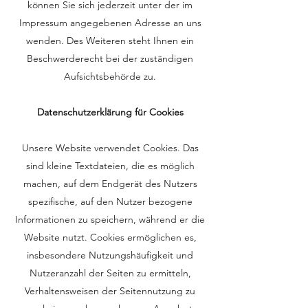
können Sie sich jederzeit unter der im
Impressum angegebenen Adresse an uns
wenden. Des Weiteren steht Ihnen ein
Beschwerderecht bei der zuständigen
Aufsichtsbehörde zu.
Datenschutzerklärung für Cookies
Unsere Website verwendet Cookies. Das
sind kleine Textdateien, die es möglich
machen, auf dem Endgerät des Nutzers
spezifische, auf den Nutzer bezogene
Informationen zu speichern, während er die
Website nutzt. Cookies ermöglichen es,
insbesondere Nutzungshäufigkeit und
Nutzeranzahl der Seiten zu ermitteln,
Verhaltensweisen der Seitennutzung zu