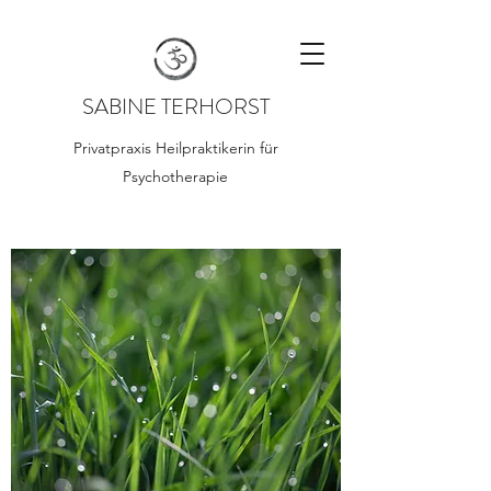
SABINE TERHORST
Privatpraxis Heilpraktikerin für
Psychotherapie