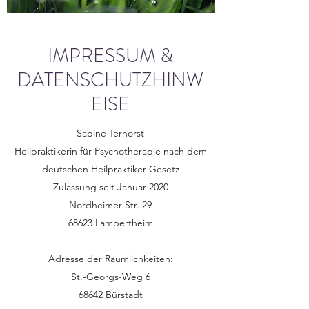
IMPRESSUM &
DATENSCHUTZHINW
EISE
Sabine Terhorst
Heilpraktikerin für Psychotherapie nach dem
deutschen Heilpraktiker-Gesetz
Zulassung seit Januar 2020
Nordheimer Str. 29
68623 Lampertheim
Adresse der Räumlichkeiten:
St.-Georgs-Weg 6
68642 Bürstadt