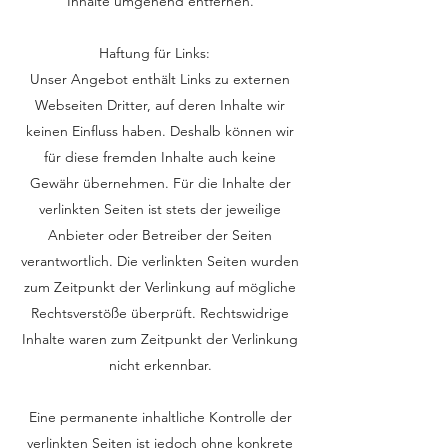
Inhalte umgehend entfernen.
Haftung für Links:
Unser Angebot enthält Links zu externen
Webseiten Dritter, auf deren Inhalte wir
keinen Einfluss haben. Deshalb können wir
für diese fremden Inhalte auch keine
Gewähr übernehmen. Für die Inhalte der
verlinkten Seiten ist stets der jeweilige
Anbieter oder Betreiber der Seiten
verantwortlich. Die verlinkten Seiten wurden
zum Zeitpunkt der Verlinkung auf mögliche
Rechtsverstöße überprüft. Rechtswidrige
Inhalte waren zum Zeitpunkt der Verlinkung
nicht erkennbar.
Eine permanente inhaltliche Kontrolle der
verlinkten Seiten ist jedoch ohne konkrete