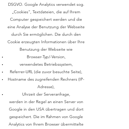
DSGVO. Google Analytics verwendet sog.
„Cookies“, Textdateien, die auf Ihrem
Computer gespeichert werden und die
eine Analyse der Benutzung der Webseite
durch Sie ermöglichen. Die durch den
Cookie erzeugten Informationen über Ihre
Benutzung der Webseite wie
Browser-Typ/-Version,
verwendetes Betriebssystem,
Referrer-URL (die zuvor besuchte Seite),
Hostname des zugreifenden Rechners (IP-
Adresse),
Uhrzeit der Serveranfrage,
werden in der Regel an einen Server von
Google in den USA übertragen und dort
gespeichert. Die im Rahmen von Google
Analytics von Ihrem Browser übermittelte