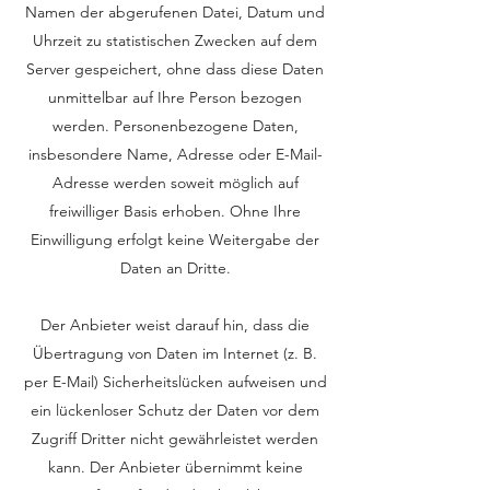
Namen der abgerufenen Datei, Datum und
Uhrzeit zu statistischen Zwecken auf dem
Server gespeichert, ohne dass diese Daten
unmittelbar auf Ihre Person bezogen
werden. Personenbezogene Daten,
insbesondere Name, Adresse oder E-Mail-
Adresse werden soweit möglich auf
freiwilliger Basis erhoben. Ohne Ihre
Einwilligung erfolgt keine Weitergabe der
Daten an Dritte.
Der Anbieter weist darauf hin, dass die
Übertragung von Daten im Internet (z. B.
per E-Mail) Sicherheitslücken aufweisen und
ein lückenloser Schutz der Daten vor dem
Zugriff Dritter nicht gewährleistet werden
kann. Der Anbieter übernimmt keine