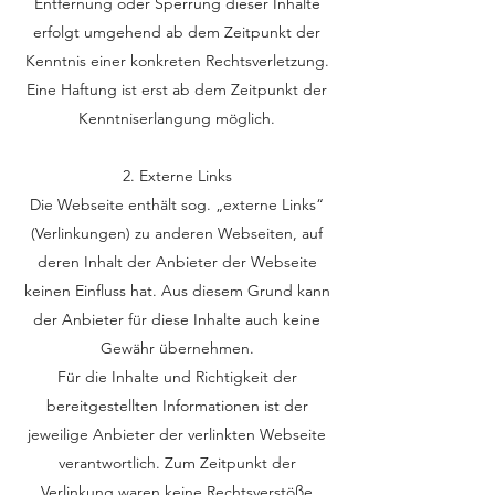
Entfernung oder Sperrung dieser Inhalte
erfolgt umgehend ab dem Zeitpunkt der
Kenntnis einer konkreten Rechtsverletzung.
Eine Haftung ist erst ab dem Zeitpunkt der
Kenntniserlangung möglich.
2. Externe Links
Die Webseite enthält sog. „externe Links“
(Verlinkungen) zu anderen Webseiten, auf
deren Inhalt der Anbieter der Webseite
keinen Einfluss hat. Aus diesem Grund kann
der Anbieter für diese Inhalte auch keine
Gewähr übernehmen.
Für die Inhalte und Richtigkeit der
bereitgestellten Informationen ist der
jeweilige Anbieter der verlinkten Webseite
verantwortlich. Zum Zeitpunkt der
Verlinkung waren keine Rechtsverstöße