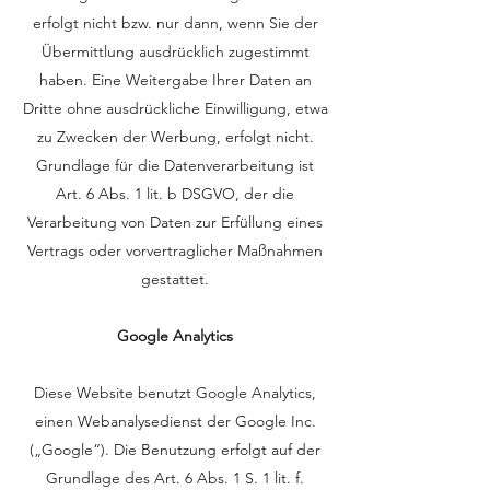
erfolgt nicht bzw. nur dann, wenn Sie der
Übermittlung ausdrücklich zugestimmt
haben. Eine Weitergabe Ihrer Daten an
Dritte ohne ausdrückliche Einwilligung, etwa
zu Zwecken der Werbung, erfolgt nicht.
Grundlage für die Datenverarbeitung ist
Art. 6 Abs. 1 lit. b DSGVO, der die
Verarbeitung von Daten zur Erfüllung eines
Vertrags oder vorvertraglicher Maßnahmen
gestattet.
Google Analytics
Diese Website benutzt Google Analytics,
einen Webanalysedienst der Google Inc.
(„Google“). Die Benutzung erfolgt auf der
Grundlage des Art. 6 Abs. 1 S. 1 lit. f.