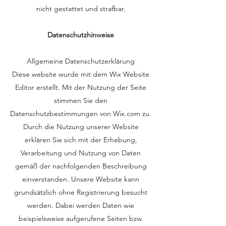
nicht gestattet und strafbar.
Datenschutzhinweise
Allgemeine Datenschutzerklärung
Diese website wurde mit dem Wix Website
Editor erstellt. Mit der Nutzung der Seite
stimmen Sie den
Datenschutzbestimmungen von Wix.com zu.
Durch die Nutzung unserer Website
erklären Sie sich mit der Erhebung,
Verarbeitung und Nutzung von Daten
gemäß der nachfolgenden Beschreibung
einverstanden. Unsere Website kann
grundsätzlich ohne Registrierung besucht
werden. Dabei werden Daten wie
beispielsweise aufgerufene Seiten bzw.