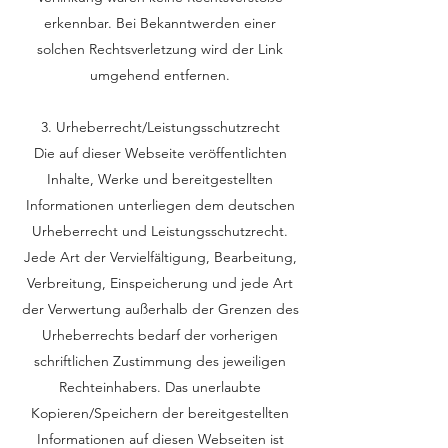
erkennbar. Bei Bekanntwerden einer
solchen Rechtsverletzung wird der Link
umgehend entfernen.
3. Urheberrecht/Leistungsschutzrecht
Die auf dieser Webseite veröffentlichten
Inhalte, Werke und bereitgestellten
Informationen unterliegen dem deutschen
Urheberrecht und Leistungsschutzrecht.
Jede Art der Vervielfältigung, Bearbeitung,
Verbreitung, Einspeicherung und jede Art
der Verwertung außerhalb der Grenzen des
Urheberrechts bedarf der vorherigen
schriftlichen Zustimmung des jeweiligen
Rechteinhabers. Das unerlaubte
Kopieren/Speichern der bereitgestellten
Informationen auf diesen Webseiten ist