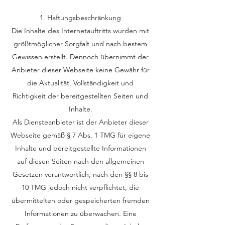
1. Haftungsbeschränkung
Die Inhalte des Internetauftritts wurden mit
größtmöglicher Sorgfalt und nach bestem
Gewissen erstellt. Dennoch übernimmt der
Anbieter dieser Webseite keine Gewähr für
die Aktualität, Vollständigkeit und
Richtigkeit der bereitgestellten Seiten und
Inhalte.
Als Diensteanbieter ist der Anbieter dieser
Webseite gemäß § 7 Abs. 1 TMG für eigene
Inhalte und bereitgestellte Informationen
auf diesen Seiten nach den allgemeinen
Gesetzen verantwortlich; nach den §§ 8 bis
10 TMG jedoch nicht verpflichtet, die
übermittelten oder gespeicherten fremden
Informationen zu überwachen. Eine