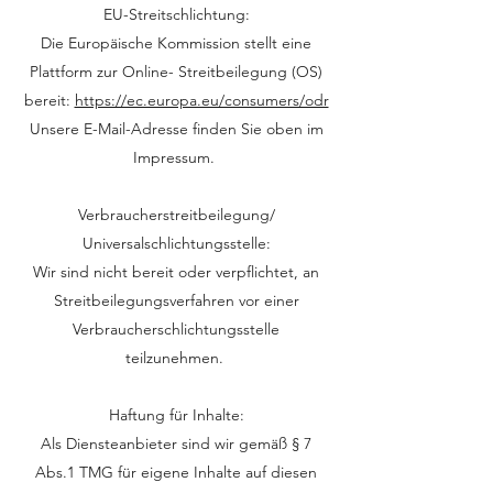
EU-Streitschlichtung:
Die Europäische Kommission stellt eine
Plattform zur Online- Streitbeilegung (OS)
bereit:
https://ec.europa.eu/consumers/odr
Unsere E-Mail-Adresse finden Sie oben im
Impressum.
Verbraucherstreitbeilegung/
Universalschlichtungsstelle:
Wir sind nicht bereit oder verpflichtet, an
Streitbeilegungsverfahren vor einer
Verbraucherschlichtungsstelle
teilzunehmen.
Haftung für Inhalte:
Als Diensteanbieter sind wir gemäß § 7
Abs.1 TMG für eigene Inhalte auf diesen