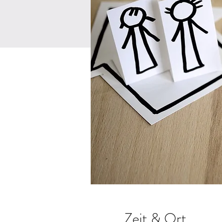
Zeit & Ort