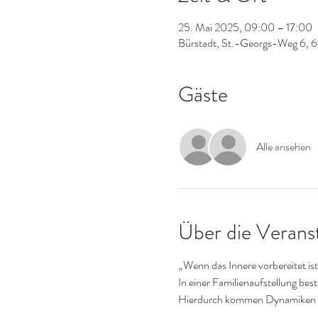
25. Mai 2025, 09:00 – 17:00
Bürstadt, St.-Georgs-Weg 6, 6
Gäste
Alle ansehen
Über die Verans
„Wenn das Innere vorbereitet is
In einer Familienaufstellung bes
Hierdurch kommen Dynamiken ans