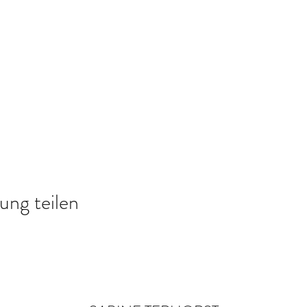
ung teilen