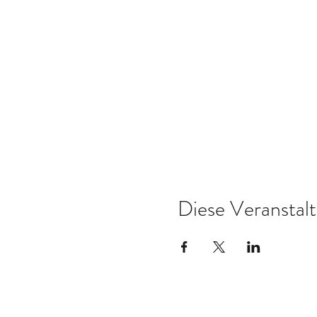
Diese Veranstalt