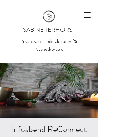
SABINE TERHORST
Privatpraxis Heilpraktikerin für
Psychotherapie
Infoabend ReConnect