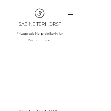
SABINE TERHORST
Privatpraxis Heilpraktikerin für
Psychotherapie