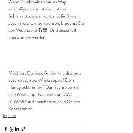
Wenn Du also einen neuen Weg 
einschlägst, dann ist es nicht das 
Schlimmste, wenn nicht alles läuft wie 
geschmiert. Um zu wachsen, brauchst Du 
den Widerstand 💪🏻. Und dieser will 
überwunden werden.
Möchtest Du diese Art der Impulse ganz 
automatisch per Whatsapp auf Dein 
Handy bekommen? Dann schreibe mir 
eine Whatsapp-Nachricht an 0173 
5159290 und speichere mich in Deinen 
Kontakten ab.
Impulse