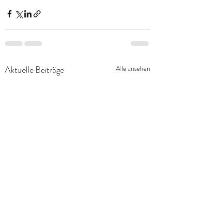
Aktuelle Beiträge
Alle ansehen