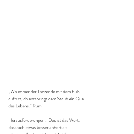
„Wo immer der Tanzende mit dem Fuß 
auftritt, da entspringt dem Staub ein Quell 
des Lebens.“ Rumi
Herausforderungen… Das ist das Wort, 
dass sich etwas besser anhört als 