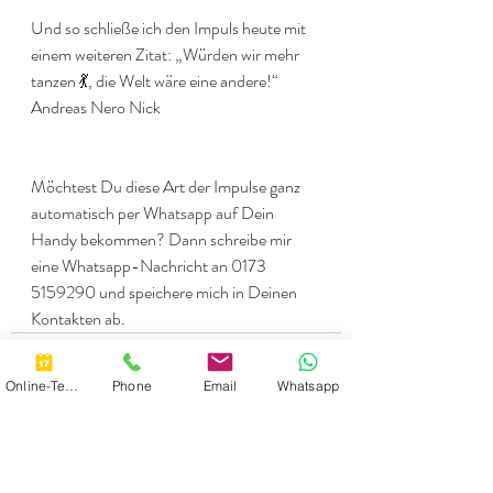
Und so schließe ich den Impuls heute mit 
einem weiteren Zitat: „Würden wir mehr 
tanzen 💃, die Welt wäre eine andere!“ 
Andreas Nero Nick
Möchtest Du diese Art der Impulse ganz 
automatisch per Whatsapp auf Dein 
Handy bekommen? Dann schreibe mir 
eine Whatsapp-Nachricht an 0173 
5159290 und speichere mich in Deinen 
Kontakten ab.
Online-Termin
Phone
Email
Whatsapp