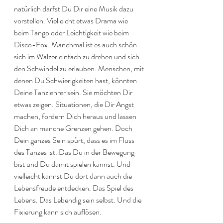
natürlich darfst Du Dir eine Musik dazu 
vorstellen. Vielleicht etwas Drama wie 
beim Tango oder Leichtigkeit wie beim 
Disco-Fox. Manchmal ist es auch schön 
sich im Walzer einfach zu drehen und sich 
den Schwindel zu erlauben. Menschen, mit 
denen Du Schwierigkeiten hast, könnten 
Deine Tanzlehrer sein. Sie möchten Dir 
etwas zeigen. Situationen, die Dir Angst 
machen, fordern Dich heraus und lassen 
Dich an manche Grenzen gehen. Doch 
Dein ganzes Sein spürt, dass es im Fluss 
des Tanzes ist. Das Du in der Bewegung 
bist und Du damit spielen kannst. Und 
vielleicht kannst Du dort dann auch die 
Lebensfreude entdecken. Das Spiel des 
Lebens. Das Lebendig sein selbst. Und die 
Fixierung kann sich auflösen.