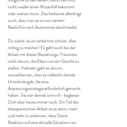
nicht wieder einen Wutanfall bekommt 
oder weinen muss. Das bedeutet allerdings 
auch, dass man es so von seinem 
Bedürfnis nach Autonomie abschneidet.
Du siehst: es ist verdammt schwer, alles 
richtig zu machen! Es geht auch bei der 
Arbeit mit diesen Beziehungs-Traumata 
nicht darum, die Eltern vor ein Gericht zu 
stellen. Vielmehr geht es darum, 
anzuerkennen, dass es vielleicht damals 
Umstände gab, die eine 
Anpassungsstrategie erforderlich gemacht 
haben. Sie war damals sinnvoll - begleiten 
Dich aber heute immer noch. Ein Teil der 
therapeutischen Arbeit ist es dann, mehr 
und mehr zu erkennen, dass Deine 
Reaktion auf eine aktuelle Situation von 