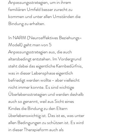
Anpassungsstrategien, um in ihrem 
familiären Umfeld besser zurecht zu 
kommen und unter allen Umständen die 
Bindung zu erhalten.
In NARM (Neuroaffektives Beziehungs-
Modell) geht man von 5 
Anpassungsstrategien aus, die auch 
altersbedingt entstehen. Im Vordergrund 
steht dabei das eigentliche Kernbedürfnis, 
was in dieser Lebensphase eigentlich 
befriedigt werden wollte - aber vielleicht 
nicht immer konnte. Es sind wichtige 
Überlebensstrategien und werden deshalb 
auch so genannt, weil aus Sicht eines 
Kindes die Bindung zu den Eltern 
überlebenswichtig ist. Das ist es, was unter 
allen Bedingungen zu schützen ist. Es wird 
in dieser Therapieform auch als 