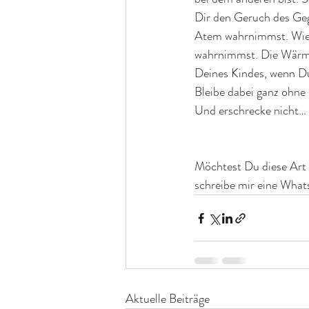
Dir den Geruch des Geg
Atem wahrnimmst. Wie 
wahrnimmst. Die Wärme
Deines Kindes, wenn Du
Bleibe dabei ganz ohne
Und erschrecke nicht… d
Möchtest Du diese Art
schreibe mir eine Wha
Aktuelle Beiträge